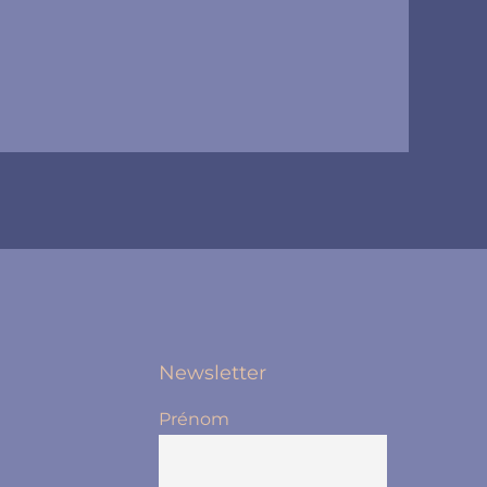
Newsletter
Prénom