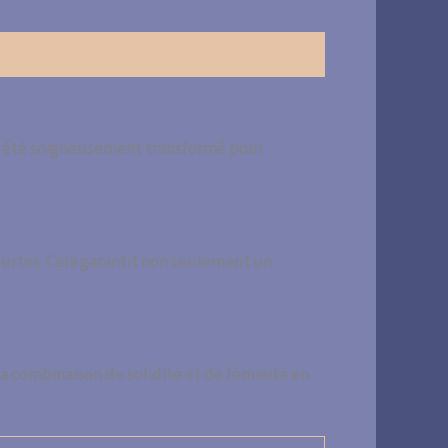
e a été soigneusement transformé pour
ourtes. Cela garantit non seulement un
Sa combinaison de solidité et de féminité en