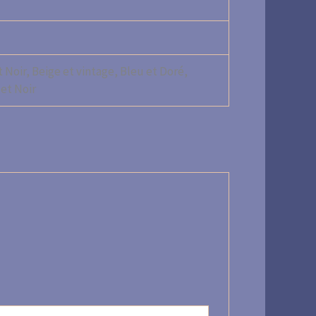
 Noir, Beige et vintage, Bleu et Doré,
 et Noir