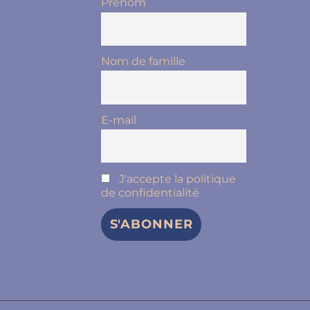
Prénom
Nom de famille
E-mail
J'accepte la politique
de confidentialité