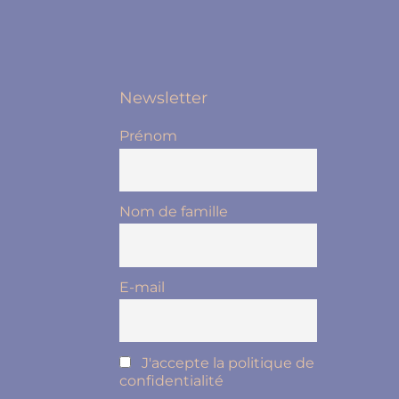
Newsletter
Prénom
Nom de famille
E-mail
J'accepte la politique de
confidentialité