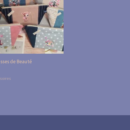
sses de Beauté
soires