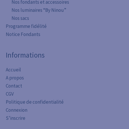
Nos fondants et accessoires
Nos luminaires “By Ninou”
Nos sacs
Programme fidélité
Notice Fondants
Informations
Accueil
A propos
Contact
CGV
Politique de confidentialité
Connexion
S’inscrire